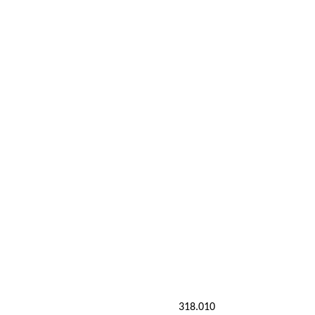
318.010