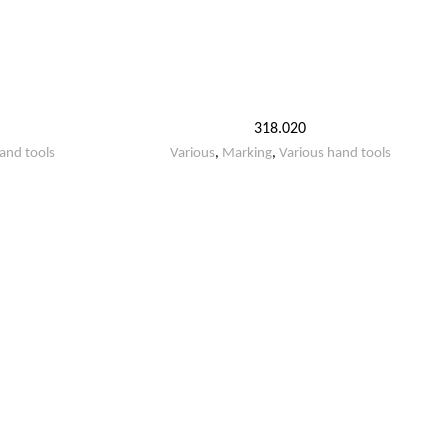
318.020
and tools
Various
,
Marking
,
Various hand tools