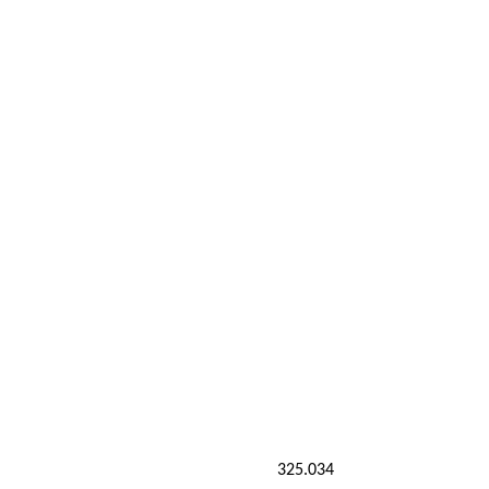
325.034