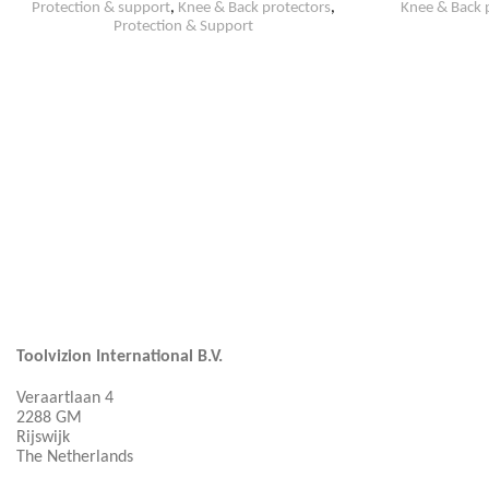
Protection & support
,
Knee & Back protectors
,
Knee & Back 
Protection & Support
Toolvizion International B.V.
Veraartlaan 4
2288 GM
Rijswijk
The Netherlands